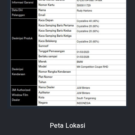
Peta Lokasi