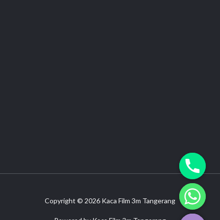
Copyright © 2026 Kaca Film 3m Tangerang
CHATY
HIDE