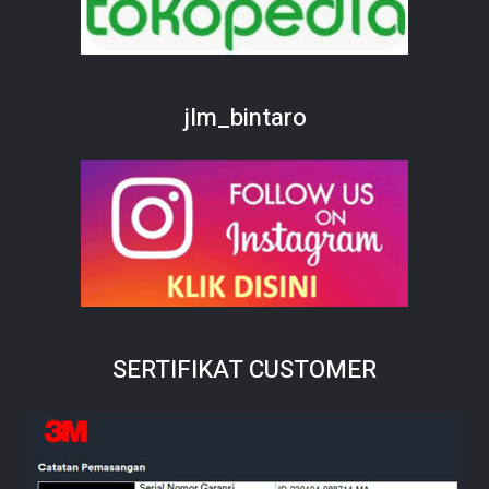
jlm_bintaro
SERTIFIKAT CUSTOMER