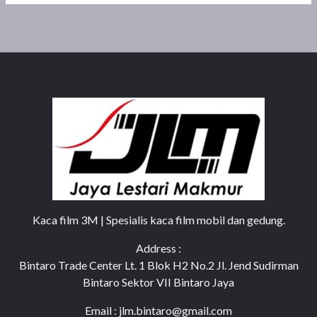
Kaca film 3M | Spesialis kaca film mobil dan gedung.
Address :
Bintaro Trade Center Lt. 1 Blok H2 No.2 Jl. Jend Sudirman
Bintaro Sektor VII Bintaro Jaya
Email : jlm.bintaro@gmail.com