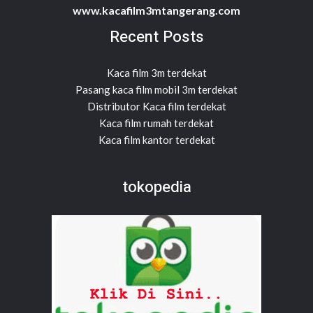
www.kacafilm3mtangerang.com
Recent Posts
Kaca film 3m terdekat
Pasang kaca film mobil 3m terdekat
Distributor Kaca film terdekat
Kaca film rumah terdekat
Kaca film kantor terdekat
tokopedia