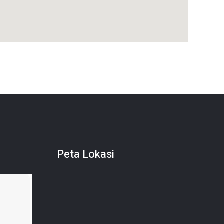
Peta Lokasi