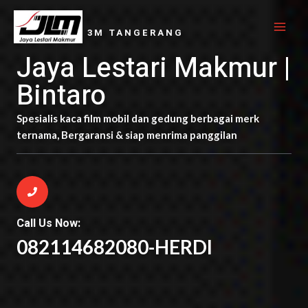
Skip
MAI
to
KACA FILM 3M TANGERANG
ME
content
Jaya Lestari Makmur |
Bintaro
Spesialis kaca film mobil dan gedung berbagai merk
ternama, Bergaransi & siap menrima panggilan
Call Us Now:
082114682080-HERDI