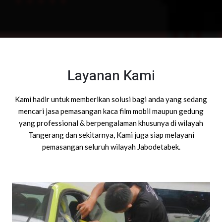
Layanan Kami
Kami hadir untuk memberikan solusi bagi anda yang sedang
mencari jasa pemasangan kaca film mobil maupun gedung
yang professional & berpengalaman khusunya di wilayah
Tangerang dan sekitarnya, Kami juga siap melayani
pemasangan seluruh wilayah Jabodetabek.