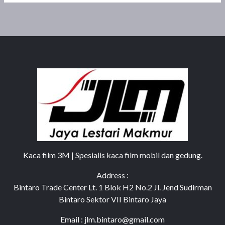
Kaca film 3M | Spesialis kaca film mobil dan gedung.
Address :
Bintaro Trade Center Lt. 1 Blok H2 No.2 Jl. Jend Sudirman
Bintaro Sektor VII Bintaro Jaya
Email : jlm.bintaro@gmail.com