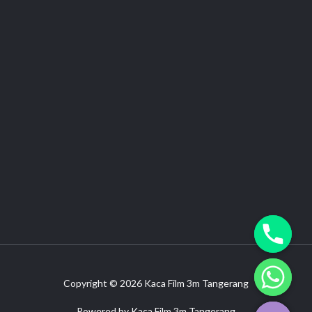
Copyright © 2026 Kaca Film 3m Tangerang
CHATY
HIDE
Powered by Kaca Film 3m Tangerang