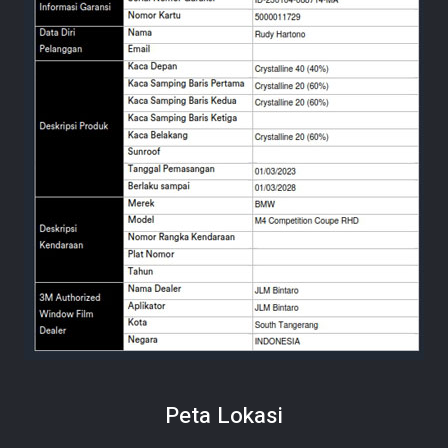
Peta Lokasi