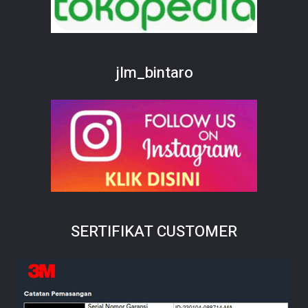
jlm_bintaro
SERTIFIKAT CUSTOMER