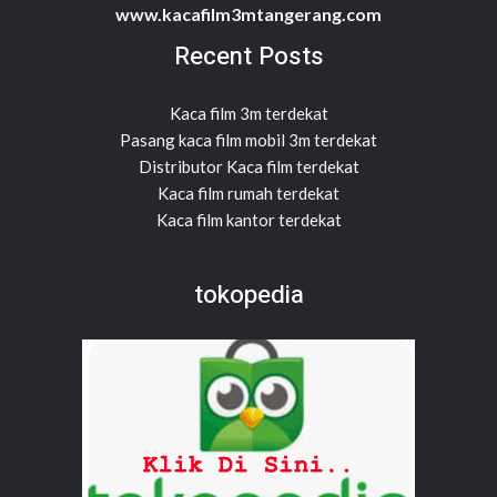
www.kacafilm3mtangerang.com
Recent Posts
Kaca film 3m terdekat
Pasang kaca film mobil 3m terdekat
Distributor Kaca film terdekat
Kaca film rumah terdekat
Kaca film kantor terdekat
tokopedia