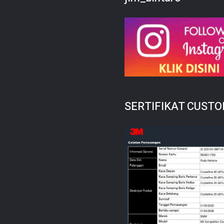
SERTIFIKAT CUST