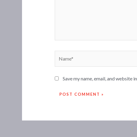
Name*
Save my name, email, and website in