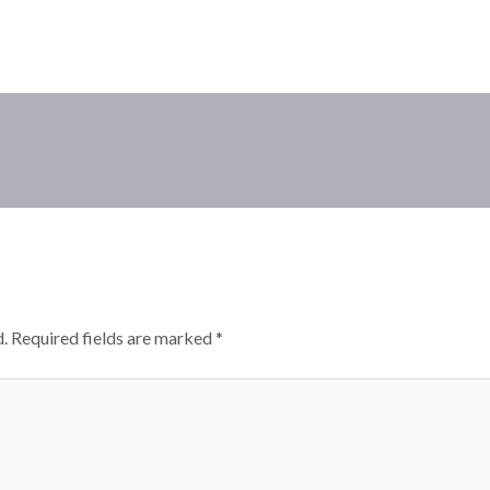
.
Required fields are marked
*