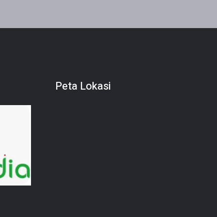
Peta Lokasi