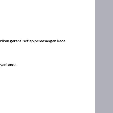
erikan garansi setiap pemasangan kaca
yani anda.