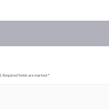
.
Required fields are marked
*