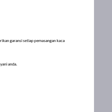
erikan garansi setiap pemasangan kaca
yani anda.