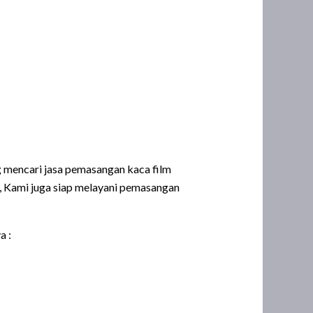
 mencari jasa pemasangan kaca film
, Kami juga siap melayani pemasangan
a :