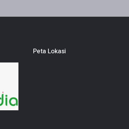
Peta Lokasi