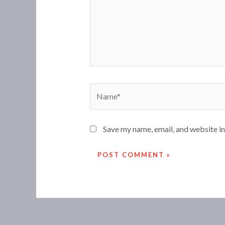
Name*
Save my name, email, and website in