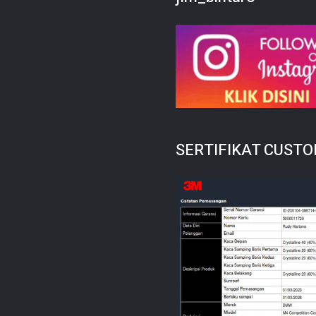
SERTIFIKAT CUST