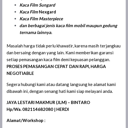
Kaca Film Sungard
Kaca Film
Nexgard
Kaca Film
Masterpiece
dan berbagai jenis kaca film mobil maupun gedung
ternama lainnya.
Masalah harga tidak perlu khawatir, karena masih terjangkau
dan bersaing dengan yang lain. Kami memberikan garansi
setiap pemasangan kaca film demi kepuasan pelanggan.
PROSES PEMASANGAN CEPAT DAN RAPI, HARGA
NEGOTIABLE
Segera hubungi kami atau datang langsung ke alamat kami
dibawah ini, dengan senang hati kami siap melayani anda.
JAYA LESTARI MAKMUR (JLM) – BINTARO
Hp/Wa. 082114682080 | HERDI
Alamat/Workshop :