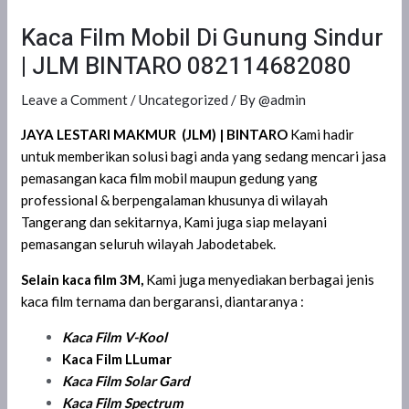
Kaca Film Mobil Di Gunung Sindur
| JLM BINTARO 082114682080
Leave a Comment
/
Uncategorized
/ By
@admin
JAYA LESTARI MAKMUR (JLM)
| BINTARO
Kami hadir
untuk memberikan solusi bagi anda yang sedang mencari jasa
pemasangan kaca film mobil maupun gedung yang
professional & berpengalaman khusunya di wilayah
Tangerang dan sekitarnya, Kami juga siap melayani
pemasangan seluruh wilayah Jabodetabek.
Selain kaca film 3M,
Kami juga menyediakan berbagai jenis
kaca film ternama dan bergaransi, diantaranya :
Kaca Film
V-Kool
Kaca Film LLumar
Kaca Film Solar Gard
Kaca Film Spectrum