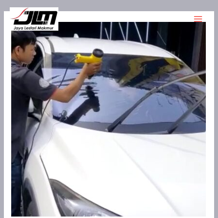
Skip
Post
MAI
to
navigation
ME
content