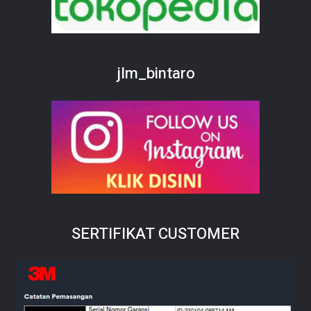
jlm_bintaro
SERTIFIKAT CUSTOMER