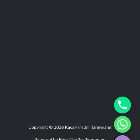
Copyright © 2026 Kaca Film 3m Tangerang
CHATY
HIDE
Powered by Kaca Film 3m Tangerang