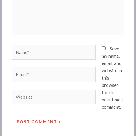
Name*
Save
my name,
email, and
website in
Email*
this
browser
for the
Website
next time I
comment.