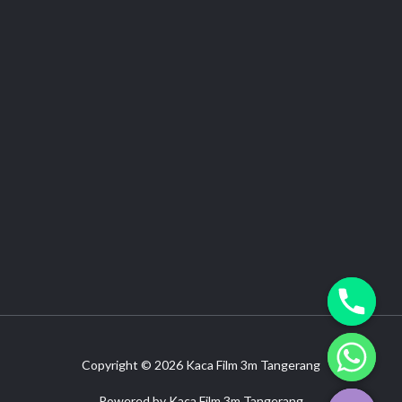
Copyright © 2026 Kaca Film 3m Tangerang
CHATY
HIDE
Powered by Kaca Film 3m Tangerang