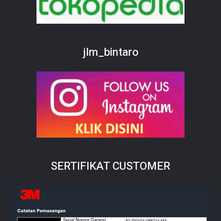
jlm_bintaro
SERTIFIKAT CUSTOMER