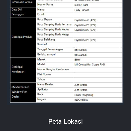
Peta Lokasi