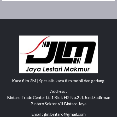
Kaca film 3M | Spesialis kaca film mobil dan gedung.
Address :
Bintaro Trade Center Lt. 1 Blok H2 No.2 Jl. Jend Sudirman
Bintaro Sektor VII Bintaro Jaya
Email : jlm.bintaro@gmail.com