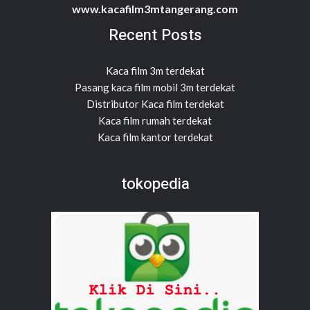
www.kacafilm3mtangerang.com
Recent Posts
Kaca film 3m terdekat
Pasang kaca film mobil 3m terdekat
Distributor Kaca film terdekat
Kaca film rumah terdekat
Kaca film kantor terdekat
tokopedia